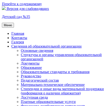
Перейти к содержимому
Версия для слабовидящих
Детский сад №35
Меню
Главная
Контакты
Галерея
Сведения об образовательной организации
Основные сведения
Структура и органы управления образовательной
организацией
Документы
Образование
Образовательные стандарты и требования
Руководство
Педагогический состав
Материально-техническое обеспечение
Стипендии и иные виды материальной поддержки
(информация о наличии общежития)
Доступная среда
Платные образовательные услуги
Финансово-хозяйственная деятельность