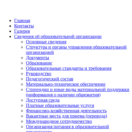
Главная
Контакты
Галерея
Сведения об образовательной организации
Основные сведения
Структура и органы управления образовательной
организацией
Документы
Образование
Образовательные стандарты и требования
Руководство
Педагогический состав
Материально-техническое обеспечение
Стипендии и иные виды материальной поддержки
(информация о наличии общежития)
Доступная среда
Платные образовательные услуги
Финансово-хозяйственная деятельность
Вакантные места для приема (перевода)
Международное сотрудничество
Организация питания в образовательной
организации