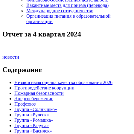
Вакантные места для приема (перевода)
Международное сотрудничество
Организация питания в образовательной
организации
Отчет за 4 квартал 2024
новости
Содержание
Независимая оценка качества образования 2026
Противодействие коррупции
Пожарная безопасности
Энергосбережение
Профсоюз
Группа «Солнышко»
Группа «Ручеек»
Группа «Ромашка»
Группа «Радуга»
Группа «Василек»