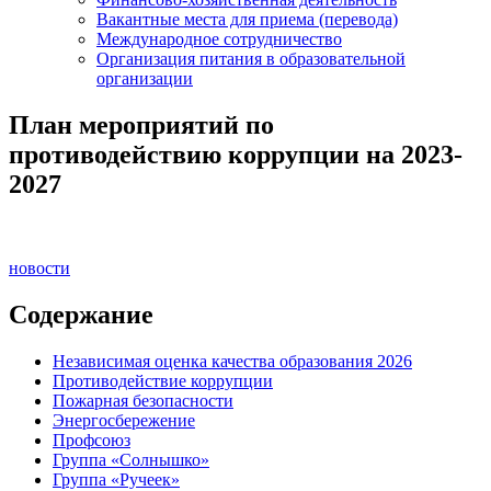
Вакантные места для приема (перевода)
Международное сотрудничество
Организация питания в образовательной
организации
План мероприятий по
противодействию коррупции на 2023-
2027
новости
Содержание
Независимая оценка качества образования 2026
Противодействие коррупции
Пожарная безопасности
Энергосбережение
Профсоюз
Группа «Солнышко»
Группа «Ручеек»