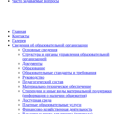
Часто задаваемые вопросы
обратная связь
Главная
Контакты
Галерея
Сведения об образовательной организации
Основные сведения
Структура и органы управления образовательной
организацией
Документы
Образование
Образовательные стандарты и требования
Руководство
Педагогический состав
Материально-техническое обеспечение
Стипендии и иные виды материальной поддержки
(информация о наличии общежития)
Доступная среда
Платные образовательные услуги
Финансово-хозяйственная деятельность
Вакантные места для приема (перевода)