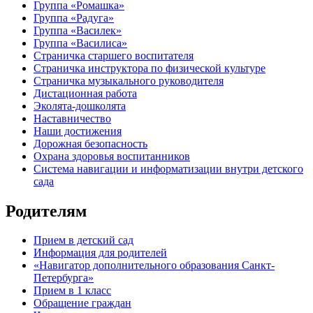
Группа «Ромашка»
Группа «Радуга»
Группа «Василек»
Группа «Василиса»
Страничка старшего воспитателя
Страничка инструктора по физической культуре
Страничка музыкального руководителя
Дистационная работа
Эколята-дошколята
Наставничество
Наши достижения
Дорожная безопасность
Охрана здоровья воспитанников
Система навигации и информатизации внутри детского
сада
Родителям
Прием в детский сад
Информация для родителей
«Навигатор дополнительного образования Санкт-
Петербурга»
Прием в 1 класс
Обращение граждан