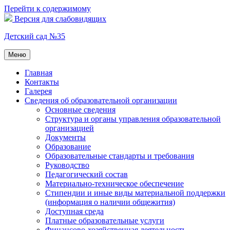
Перейти к содержимому
Версия для слабовидящих
Детский сад №35
Меню
Главная
Контакты
Галерея
Сведения об образовательной организации
Основные сведения
Структура и органы управления образовательной
организацией
Документы
Образование
Образовательные стандарты и требования
Руководство
Педагогический состав
Материально-техническое обеспечение
Стипендии и иные виды материальной поддержки
(информация о наличии общежития)
Доступная среда
Платные образовательные услуги
Финансово-хозяйственная деятельность