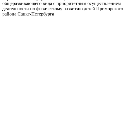
общеразвивающего вида с приоритетным осуществлением
деятельности по физическому развитию детей Приморского
района Санкт-Петербурга