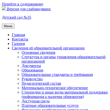
Перейти к содержимому
Версия для слабовидящих
Детский сад №35
Меню
Главная
Контакты
Галерея
Сведения об образовательной организации
Основные сведения
Структура и органы управления образовательной
организацией
Документы
Образование
Образовательные стандарты и требования
Руководство
Педагогический состав
Материально-техническое обеспечение
Стипендии и иные виды материальной поддержки
(информация о наличии общежития)
Доступная среда
Платные образовательные услуги
Финансово-хозяйственная деятельность