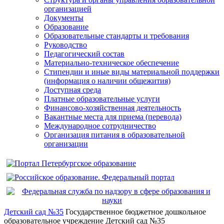
организацией
Документы
Образование
Образовательные стандарты и требования
Руководство
Педагогический состав
Материально-техническое обеспечение
Стипендии и иные виды материальной поддержки
(информация о наличии общежития)
Доступная среда
Платные образовательные услуги
Финансово-хозяйственная деятельность
Вакантные места для приема (перевода)
Международное сотрудничество
Организация питания в образовательной
организации
Детский сад №35
Государственное бюджетное дошкольное
образовательное учреждение Детский сад №35