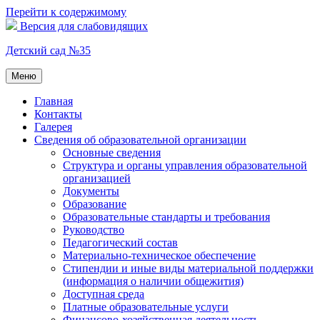
Перейти к содержимому
Версия для слабовидящих
Детский сад №35
Меню
Главная
Контакты
Галерея
Сведения об образовательной организации
Основные сведения
Структура и органы управления образовательной
организацией
Документы
Образование
Образовательные стандарты и требования
Руководство
Педагогический состав
Материально-техническое обеспечение
Стипендии и иные виды материальной поддержки
(информация о наличии общежития)
Доступная среда
Платные образовательные услуги
Финансово-хозяйственная деятельность