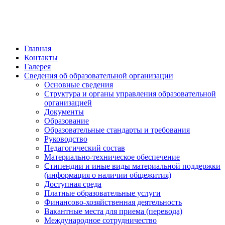
обратная связь
Главная
Контакты
Галерея
Сведения об образовательной организации
Основные сведения
Структура и органы управления образовательной
организацией
Документы
Образование
Образовательные стандарты и требования
Руководство
Педагогический состав
Материально-техническое обеспечение
Стипендии и иные виды материальной поддержки
(информация о наличии общежития)
Доступная среда
Платные образовательные услуги
Финансово-хозяйственная деятельность
Вакантные места для приема (перевода)
Международное сотрудничество