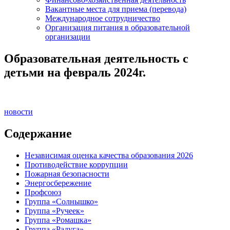
Вакантные места для приема (перевода)
Международное сотрудничество
Организация питания в образовательной
организации
Образовательная деятельность с
детьми на февраль 2024г.
новости
Содержание
Независимая оценка качества образования 2026
Противодействие коррупции
Пожарная безопасности
Энергосбережение
Профсоюз
Группа «Солнышко»
Группа «Ручеек»
Группа «Ромашка»
Группа «Радуга»