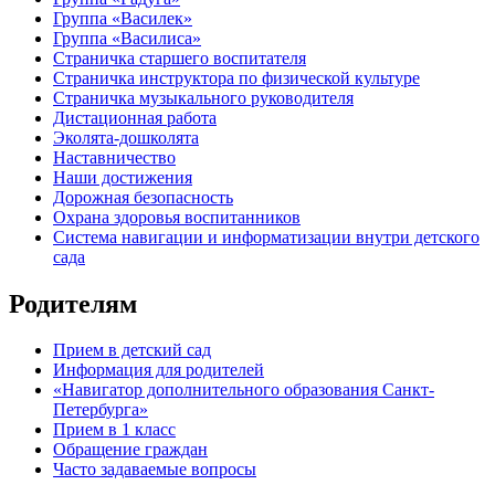
Группа «Василек»
Группа «Василиса»
Страничка старшего воспитателя
Страничка инструктора по физической культуре
Страничка музыкального руководителя
Дистационная работа
Эколята-дошколята
Наставничество
Наши достижения
Дорожная безопасность
Охрана здоровья воспитанников
Система навигации и информатизации внутри детского
сада
Родителям
Прием в детский сад
Информация для родителей
«Навигатор дополнительного образования Санкт-
Петербурга»
Прием в 1 класс
Обращение граждан
Часто задаваемые вопросы