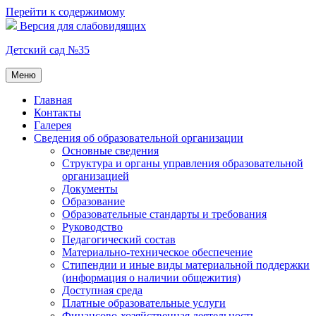
Перейти к содержимому
Версия для слабовидящих
Детский сад №35
Меню
Главная
Контакты
Галерея
Сведения об образовательной организации
Основные сведения
Структура и органы управления образовательной
организацией
Документы
Образование
Образовательные стандарты и требования
Руководство
Педагогический состав
Материально-техническое обеспечение
Стипендии и иные виды материальной поддержки
(информация о наличии общежития)
Доступная среда
Платные образовательные услуги
Финансово-хозяйственная деятельность