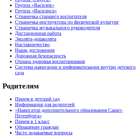
Группа «Василек»
Группа «Василиса»
Страничка старшего воспитателя
Страничка инструктора по физической культуре
Страничка музыкального руководителя
Дистационная работа
Эколята-дошколята
Наставничество
Наши достижения
Дорожная безопасность
Охрана здоровья воспитанников
Система навигации и информатизации внутри детского
сада
Родителям
Прием в детский сад
Информация для родителей
«Навигатор дополнительного образования Санкт-
Петербурга»
Прием в 1 класс
Обращение граждан
Часто задаваемые вопросы