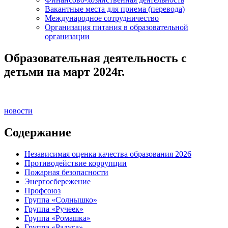
Вакантные места для приема (перевода)
Международное сотрудничество
Организация питания в образовательной
организации
Образовательная деятельность с
детьми на март 2024г.
новости
Содержание
Независимая оценка качества образования 2026
Противодействие коррупции
Пожарная безопасности
Энергосбережение
Профсоюз
Группа «Солнышко»
Группа «Ручеек»
Группа «Ромашка»
Группа «Радуга»