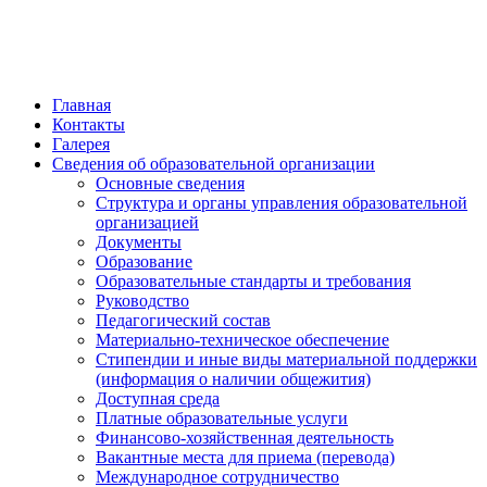
обратная связь
Главная
Контакты
Галерея
Сведения об образовательной организации
Основные сведения
Структура и органы управления образовательной
организацией
Документы
Образование
Образовательные стандарты и требования
Руководство
Педагогический состав
Материально-техническое обеспечение
Стипендии и иные виды материальной поддержки
(информация о наличии общежития)
Доступная среда
Платные образовательные услуги
Финансово-хозяйственная деятельность
Вакантные места для приема (перевода)
Международное сотрудничество