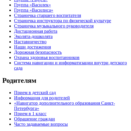
Группа «Василек»
Группа «Василиса»
Страничка старшего воспитателя
Страничка инструктора по физической культуре
Страничка музыкального руководителя
Дистационная работа
Эколята-дошколята
Наставничество
Наши достижения
Дорожная безопасность
Охрана здоровья воспитанников
Система навигации и информатизации внутри детского
сада
Родителям
Прием в детский сад
Информация для родителей
«Навигатор дополнительного образования Санкт-
Петербурга»
Прием в 1 класс
Обращение граждан
Часто задаваемые вопросы