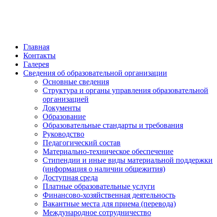
обратная связь
Главная
Контакты
Галерея
Сведения об образовательной организации
Основные сведения
Структура и органы управления образовательной
организацией
Документы
Образование
Образовательные стандарты и требования
Руководство
Педагогический состав
Материально-техническое обеспечение
Стипендии и иные виды материальной поддержки
(информация о наличии общежития)
Доступная среда
Платные образовательные услуги
Финансово-хозяйственная деятельность
Вакантные места для приема (перевода)
Международное сотрудничество