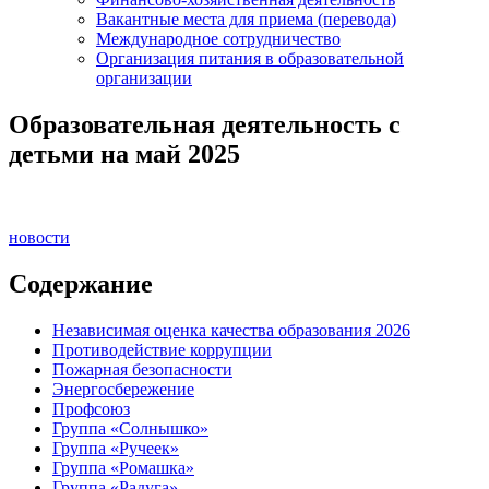
Вакантные места для приема (перевода)
Международное сотрудничество
Организация питания в образовательной
организации
Образовательная деятельность с
детьми на май 2025
новости
Содержание
Независимая оценка качества образования 2026
Противодействие коррупции
Пожарная безопасности
Энергосбережение
Профсоюз
Группа «Солнышко»
Группа «Ручеек»
Группа «Ромашка»
Группа «Радуга»