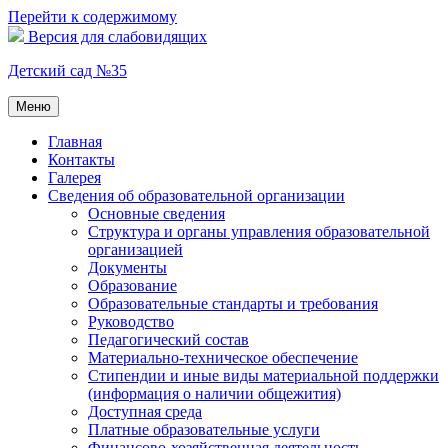
Перейти к содержимому
Версия для слабовидящих
Детский сад №35
Меню
Главная
Контакты
Галерея
Сведения об образовательной организации
Основные сведения
Структура и органы управления образовательной
организацией
Документы
Образование
Образовательные стандарты и требования
Руководство
Педагогический состав
Материально-техническое обеспечение
Стипендии и иные виды материальной поддержки
(информация о наличии общежития)
Доступная среда
Платные образовательные услуги
Финансово-хозяйственная деятельность