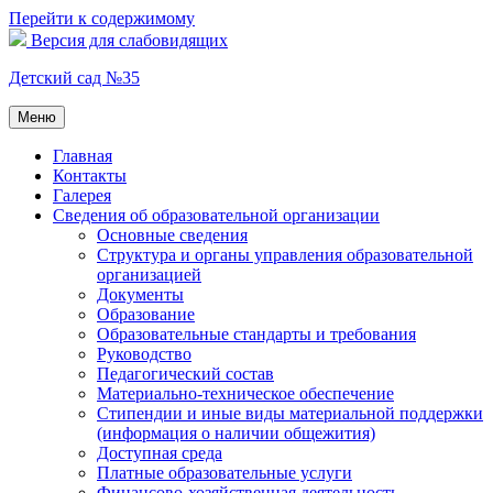
Перейти к содержимому
Версия для слабовидящих
Детский сад №35
Меню
Главная
Контакты
Галерея
Сведения об образовательной организации
Основные сведения
Структура и органы управления образовательной
организацией
Документы
Образование
Образовательные стандарты и требования
Руководство
Педагогический состав
Материально-техническое обеспечение
Стипендии и иные виды материальной поддержки
(информация о наличии общежития)
Доступная среда
Платные образовательные услуги
Финансово-хозяйственная деятельность