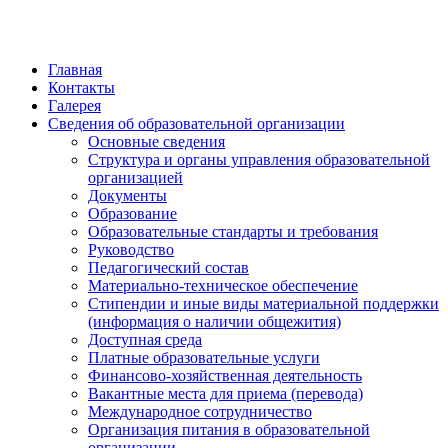
Главная
Контакты
Галерея
Сведения об образовательной организации
Основные сведения
Структура и органы управления образовательной
организацией
Документы
Образование
Образовательные стандарты и требования
Руководство
Педагогический состав
Материально-техническое обеспечение
Стипендии и иные виды материальной поддержки
(информация о наличии общежития)
Доступная среда
Платные образовательные услуги
Финансово-хозяйственная деятельность
Вакантные места для приема (перевода)
Международное сотрудничество
Организация питания в образовательной
организации