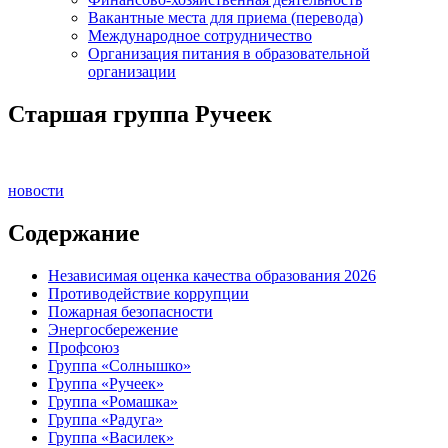
Вакантные места для приема (перевода)
Международное сотрудничество
Организация питания в образовательной
организации
Старшая группа Ручеек
новости
Содержание
Независимая оценка качества образования 2026
Противодействие коррупции
Пожарная безопасности
Энергосбережение
Профсоюз
Группа «Солнышко»
Группа «Ручеек»
Группа «Ромашка»
Группа «Радуга»
Группа «Василек»