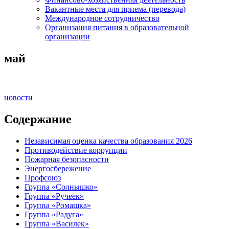
Вакантные места для приема (перевода)
Международное сотрудничество
Организация питания в образовательной
организации
май
новости
Содержание
Независимая оценка качества образования 2026
Противодействие коррупции
Пожарная безопасности
Энергосбережение
Профсоюз
Группа «Солнышко»
Группа «Ручеек»
Группа «Ромашка»
Группа «Радуга»
Группа «Василек»