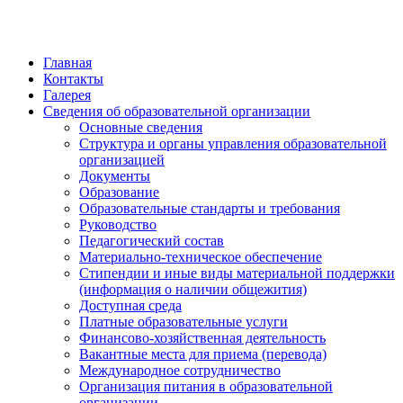
Главная
Контакты
Галерея
Сведения об образовательной организации
Основные сведения
Структура и органы управления образовательной
организацией
Документы
Образование
Образовательные стандарты и требования
Руководство
Педагогический состав
Материально-техническое обеспечение
Стипендии и иные виды материальной поддержки
(информация о наличии общежития)
Доступная среда
Платные образовательные услуги
Финансово-хозяйственная деятельность
Вакантные места для приема (перевода)
Международное сотрудничество
Организация питания в образовательной
организации