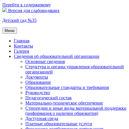
Перейти к содержимому
Версия для слабовидящих
Детский сад №35
Меню
Главная
Контакты
Галерея
Сведения об образовательной организации
Основные сведения
Структура и органы управления образовательной
организацией
Документы
Образование
Образовательные стандарты и требования
Руководство
Педагогический состав
Материально-техническое обеспечение
Стипендии и иные виды материальной поддержки
(информация о наличии общежития)
Доступная среда
Платные образовательные услуги
Финансово-хозяйственная деятельность