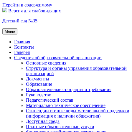
Перейти к содержимому
Версия для слабовидящих
Детский сад №35
Меню
Главная
Контакты
Галерея
Сведения об образовательной организации
Основные сведения
Структура и органы управления образовательной
организацией
Документы
Образование
Образовательные стандарты и требования
Руководство
Педагогический состав
Материально-техническое обеспечение
Стипендии и иные виды материальной поддержки
(информация о наличии общежития)
Доступная среда
Платные образовательные услуги
Финансово-хозяйственная деятельность