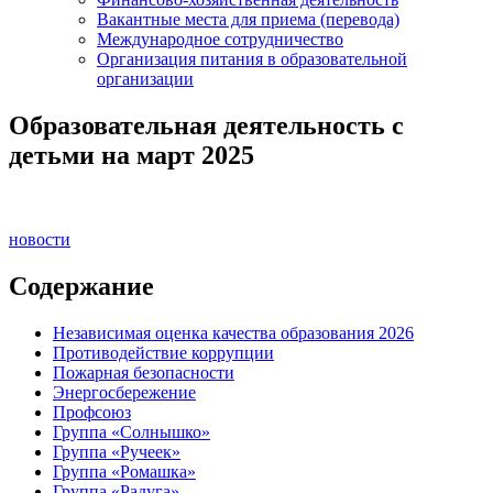
Вакантные места для приема (перевода)
Международное сотрудничество
Организация питания в образовательной
организации
Образовательная деятельность с
детьми на март 2025
новости
Содержание
Независимая оценка качества образования 2026
Противодействие коррупции
Пожарная безопасности
Энергосбережение
Профсоюз
Группа «Солнышко»
Группа «Ручеек»
Группа «Ромашка»
Группа «Радуга»