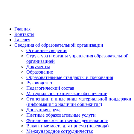
обратная связь
Главная
Контакты
Галерея
Сведения об образовательной организации
Основные сведения
Структура и органы управления образовательной
организацией
Документы
Образование
Образовательные стандарты и требования
Руководство
Педагогический состав
Материально-техническое обеспечение
Стипендии и иные виды материальной поддержки
(информация о наличии общежития)
Доступная среда
Платные образовательные услуги
Финансово-хозяйственная деятельность
Вакантные места для приема (перевода)
Международное сотрудничество