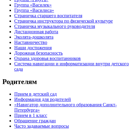
Группа «Василек»
Группа «Василиса»
Страничка старшего воспитателя
Страничка инструктора по физической культуре
Страничка музыкального руководителя
Дистационная работа
Эколята-дошколята
Наставничество
Наши достижения
Дорожная безопасность
Охрана здоровья воспитанников
Система навигации и информатизации внутри детского
сада
Родителям
Прием в детский сад
Информация для родителей
«Навигатор дополнительного образования Санкт-
Петербурга»
Прием в 1 класс
Обращение граждан
Часто задаваемые вопросы