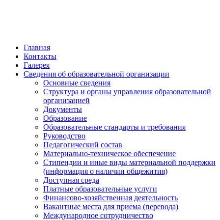
обратная связь
Главная
Контакты
Галерея
Сведения об образовательной организации
Основные сведения
Структура и органы управления образовательной
организацией
Документы
Образование
Образовательные стандарты и требования
Руководство
Педагогический состав
Материально-техническое обеспечение
Стипендии и иные виды материальной поддержки
(информация о наличии общежития)
Доступная среда
Платные образовательные услуги
Финансово-хозяйственная деятельность
Вакантные места для приема (перевода)
Международное сотрудничество