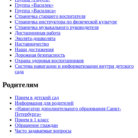
Группа «Василек»
Группа «Василиса»
Страничка старшего воспитателя
Страничка инструктора по физической культуре
Страничка музыкального руководителя
Дистационная работа
Эколята-дошколята
Наставничество
Наши достижения
Дорожная безопасность
Охрана здоровья воспитанников
Система навигации и информатизации внутри детского
сада
Родителям
Прием в детский сад
Информация для родителей
«Навигатор дополнительного образования Санкт-
Петербурга»
Прием в 1 класс
Обращение граждан
Часто задаваемые вопросы