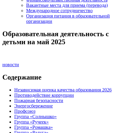
Вакантные места для приема (перевода)
Международное сотрудничество
Организация питания в образовательной
организации
Образовательная деятельность с
детьми на май 2025
новости
Содержание
Независимая оценка качества образования 2026
Противодействие коррупции
Пожарная безопасности
Энергосбережение
Профсоюз
Группа «Солнышко»
Группа «Ручеек»
Группа «Ромашка»
Группа «Радуга»