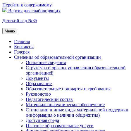
Перейти к содержимому
Версия для слабовидящих
Детский сад №35
Меню
Главная
Контакты
Галерея
Сведения об образовательной организации
Основные сведения
Структура и органы управления образовательной
организацией
Документы
Образование
Образовательные стандарты и требования
Руководство
Педагогический состав
Материально-техническое обеспечение
Стипендии и иные виды материальной поддержки
(информация о наличии общежития)
Доступная среда
Платные образовательные услуги
Финансово-хозяйственная деятельность