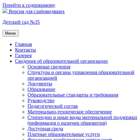
Перейти к содержимому
Версия для слабовидящих
Детский сад №35
Меню
Главная
Контакты
Галерея
Сведения об образовательной организации
Основные сведения
Структура и органы управления образовательной
организацией
Документы
Образование
Образовательные стандарты и требования
Руководство
Педагогический состав
Материально-техническое обеспечение
Стипендии и иные виды материальной поддержки
(информация о наличии общежития)
Доступная среда
Платные образовательные услуги
Финансово-хозяйственная деятельность