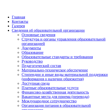
Главная
Контакты
Галерея
Сведения об образовательной организации
Основные сведения
Структура и органы управления образовательной
организацией
Документы
Образование
Образовательные стандарты и требования
Руководство
Педагогический состав
Материально-техническое обеспечение
Стипендии и иные виды материальной поддержки
(информация о наличии общежития)
Доступная среда
Платные образовательные услуги
Финансово-хозяйственная деятельность
Вакантные места для приема (перевода)
Международное сотрудничество
Организация питания в образовательной
организации