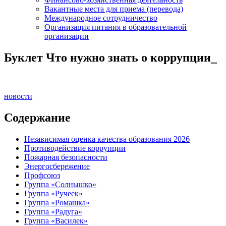
Вакантные места для приема (перевода)
Международное сотрудничество
Организация питания в образовательной
организации
Буклет Что нужно знать о коррупции_
новости
Содержание
Независимая оценка качества образования 2026
Противодействие коррупции
Пожарная безопасности
Энергосбережение
Профсоюз
Группа «Солнышко»
Группа «Ручеек»
Группа «Ромашка»
Группа «Радуга»
Группа «Василек»