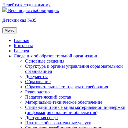
Перейти к содержимому
Версия для слабовидящих
Детский сад №35
Меню
Главная
Контакты
Галерея
Сведения об образовательной организации
Основные сведения
Структура и органы управления образовательной
организацией
Документы
Образование
Образовательные стандарты и требования
Руководство
Педагогический состав
Материально-техническое обеспечение
Стипендии и иные виды материальной поддержки
(информация о наличии общежития)
Доступная среда
Платные образовательные услуги
Финансово-хозяйственная деятельность