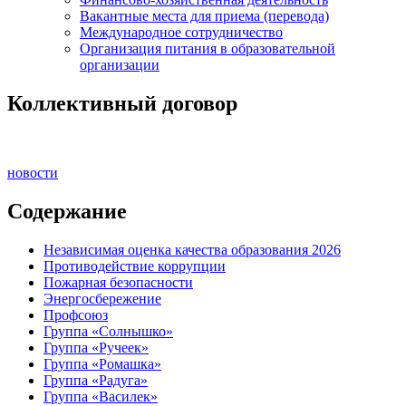
Вакантные места для приема (перевода)
Международное сотрудничество
Организация питания в образовательной
организации
Коллективный договор
новости
Содержание
Независимая оценка качества образования 2026
Противодействие коррупции
Пожарная безопасности
Энергосбережение
Профсоюз
Группа «Солнышко»
Группа «Ручеек»
Группа «Ромашка»
Группа «Радуга»
Группа «Василек»