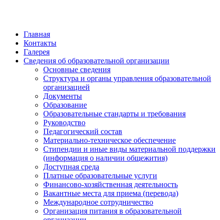
Главная
Контакты
Галерея
Сведения об образовательной организации
Основные сведения
Структура и органы управления образовательной
организацией
Документы
Образование
Образовательные стандарты и требования
Руководство
Педагогический состав
Материально-техническое обеспечение
Стипендии и иные виды материальной поддержки
(информация о наличии общежития)
Доступная среда
Платные образовательные услуги
Финансово-хозяйственная деятельность
Вакантные места для приема (перевода)
Международное сотрудничество
Организация питания в образовательной
организации