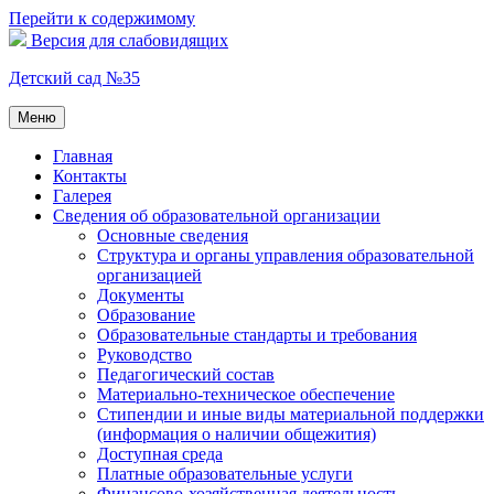
Перейти к содержимому
Версия для слабовидящих
Детский сад №35
Меню
Главная
Контакты
Галерея
Сведения об образовательной организации
Основные сведения
Структура и органы управления образовательной
организацией
Документы
Образование
Образовательные стандарты и требования
Руководство
Педагогический состав
Материально-техническое обеспечение
Стипендии и иные виды материальной поддержки
(информация о наличии общежития)
Доступная среда
Платные образовательные услуги
Финансово-хозяйственная деятельность