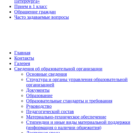
Петербурга»
Прием в 1 класс
Обращение граждан
Часто задаваемые вопросы
обратная связь
Главная
Контакты
Галерея
Сведения об образовательной организации
Основные сведения
Структура и органы управления образовательной
организацией
Документы
Образование
Образовательные стандарты и требования
Руководство
Педагогический состав
Материально-техническое обеспечение
Стипендии и иные виды материальной поддержки
(информация о наличии общежития)
Доступная среда