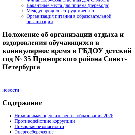
Вакантные места для приема (перевода)
Международное сотрудничество
Организация питания в образовательной
организации
Положение об организации отдыха и
оздоровления обучающихся в
каникулярное время в ГБДОУ детский
сад № 35 Приморского района Санкт-
Петербурга
новости
Содержание
Независимая оценка качества образования 2026
Противодействие коррупции
Пожарная безопасности
Энергосбережение