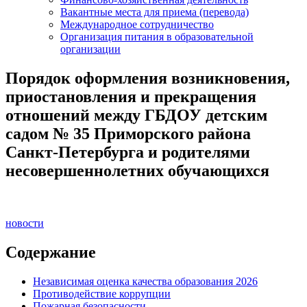
Вакантные места для приема (перевода)
Международное сотрудничество
Организация питания в образовательной
организации
Порядок оформления возникновения,
приостановления и прекращения
отношений между ГБДОУ детским
садом № 35 Приморского района
Санкт-Петербурга и родителями
несовершеннолетних обучающихся
новости
Содержание
Независимая оценка качества образования 2026
Противодействие коррупции
Пожарная безопасности