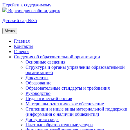
Перейти к содержимому
Версия для слабовидящих
Детский сад №35
Меню
Главная
Контакты
Галерея
Сведения об образовательной организации
Основные сведения
Структура и органы управления образовательной
организацией
Документы
Образование
Образовательные стандарты и требования
Руководство
Педагогический состав
Материально-техническое обеспечение
Стипендии и иные виды материальной поддержки
(информация о наличии общежития)
Доступная среда
Платные образовательные услуги
Финансово-хозяйственная деятельность