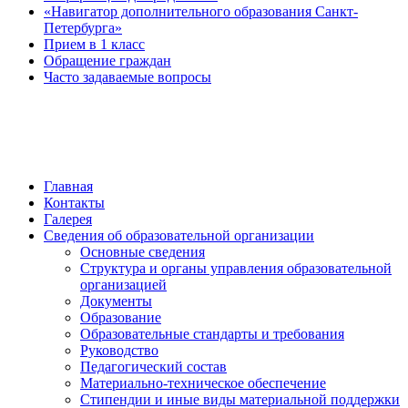
«Навигатор дополнительного образования Санкт-
Петербурга»
Прием в 1 класс
Обращение граждан
Часто задаваемые вопросы
обратная связь
Главная
Контакты
Галерея
Сведения об образовательной организации
Основные сведения
Структура и органы управления образовательной
организацией
Документы
Образование
Образовательные стандарты и требования
Руководство
Педагогический состав
Материально-техническое обеспечение
Стипендии и иные виды материальной поддержки