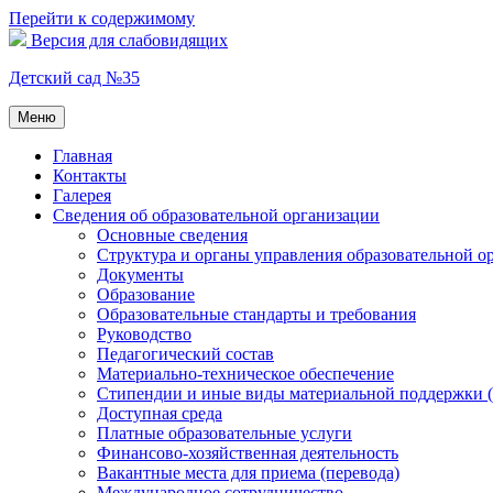
Перейти к содержимому
Версия для слабовидящих
Детский сад №35
Меню
Главная
Контакты
Галерея
Сведения об образовательной организации
Основные сведения
Структура и органы управления образовательной о
Документы
Образование
Образовательные стандарты и требования
Руководство
Педагогический состав
Материально-техническое обеспечение
Стипендии и иные виды материальной поддержки 
Доступная среда
Платные образовательные услуги
Финансово-хозяйственная деятельность
Вакантные места для приема (перевода)
Международное сотрудничество