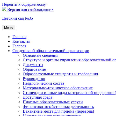
Перейти к содержимому
Версия для слабовидящих
Детский сад №35
Меню
Главная
Контакты
Галерея
Сведения об образовательной организации
Основные сведения
Структура и органы управления образовательной о
Документы
Образование
Образовательные стандарты и требования
Руководство
Педагогический состав
Материально-техническое обеспечение
Стипендии и иные виды материальной поддержки 
Доступная среда
Платные образовательные услуги
Финансово-хозяйственная деятельность
Вакантные места для приема (перевода)
Международное сотрудничество