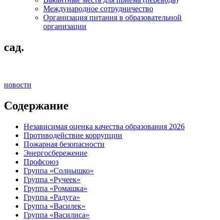
Международное сотрудничество
Организация питания в образовательной
организации
сад.
новости
Содержание
Независимая оценка качества образования 2026
Противодействие коррупции
Пожарная безопасности
Энергосбережение
Профсоюз
Группа «Солнышко»
Группа «Ручеек»
Группа «Ромашка»
Группа «Радуга»
Группа «Василек»
Группа «Василиса»