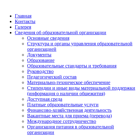
Главная
Контакты
Галерея
Сведения об образовательной организации
Основные сведения
Структура и органы управления образовательной
организацией
Документы
Образование
Образовательные стандарты и требования
Руководство
Педагогический состав
Материально-техническое обеспечение
Стипендии и иные виды материальной поддержки
(информация о наличии общежития)
Доступная среда
Платные образовательные услуги
Финансово-хозяйственная деятельность
Вакантные места для приема (перевода)
Международное сотрудничество
Организация питания в образовательной
организации