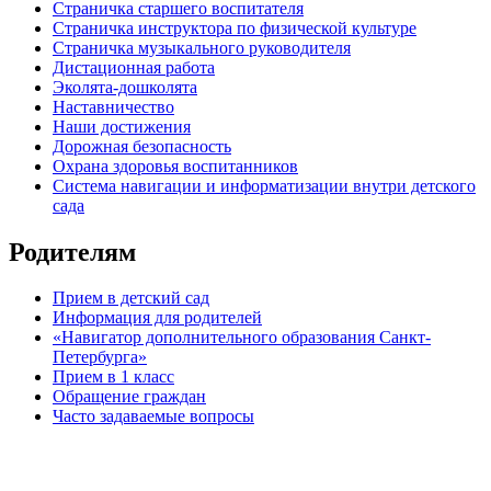
Страничка старшего воспитателя
Страничка инструктора по физической культуре
Страничка музыкального руководителя
Дистационная работа
Эколята-дошколята
Наставничество
Наши достижения
Дорожная безопасность
Охрана здоровья воспитанников
Система навигации и информатизации внутри детского
сада
Родителям
Прием в детский сад
Информация для родителей
«Навигатор дополнительного образования Санкт-
Петербурга»
Прием в 1 класс
Обращение граждан
Часто задаваемые вопросы
обратная связь