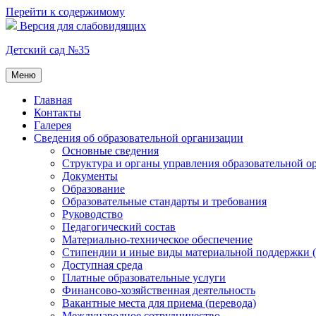
Перейти к содержимому
Версия для слабовидящих
Детский сад №35
Меню
Главная
Контакты
Галерея
Сведения об образовательной организации
Основные сведения
Структура и органы управления образовательной о
Документы
Образование
Образовательные стандарты и требования
Руководство
Педагогический состав
Материально-техническое обеспечение
Стипендии и иные виды материальной поддержки 
Доступная среда
Платные образовательные услуги
Финансово-хозяйственная деятельность
Вакантные места для приема (перевода)
Международное сотрудничество