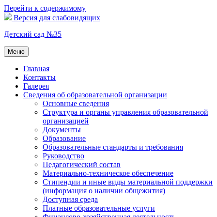
Перейти к содержимому
Версия для слабовидящих
Детский сад №35
Меню
Главная
Контакты
Галерея
Сведения об образовательной организации
Основные сведения
Структура и органы управления образовательной
организацией
Документы
Образование
Образовательные стандарты и требования
Руководство
Педагогический состав
Материально-техническое обеспечение
Стипендии и иные виды материальной поддержки
(информация о наличии общежития)
Доступная среда
Платные образовательные услуги
Финансово-хозяйственная деятельность