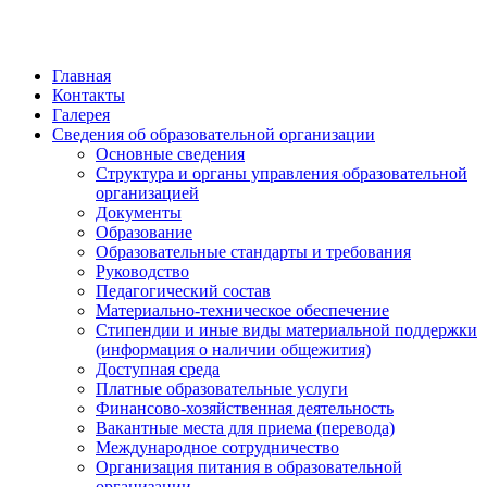
Главная
Контакты
Галерея
Сведения об образовательной организации
Основные сведения
Структура и органы управления образовательной
организацией
Документы
Образование
Образовательные стандарты и требования
Руководство
Педагогический состав
Материально-техническое обеспечение
Стипендии и иные виды материальной поддержки
(информация о наличии общежития)
Доступная среда
Платные образовательные услуги
Финансово-хозяйственная деятельность
Вакантные места для приема (перевода)
Международное сотрудничество
Организация питания в образовательной
организации