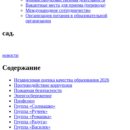
Вакантные места для приема (перевода)
Международное сотрудничество
Организация питания в образовательной
организации
сад.
новости
Содержание
Независимая оценка качества образования 2026
Противодействие коррупции
Пожарная безопасности
Энергосбережение
Профсоюз
Группа «Солнышко»
Группа «Ручеек»
Группа «Ромашка»
Группа «Радуга»
Группа «Василек»