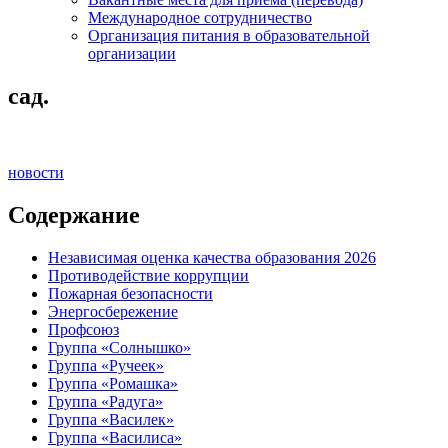
Международное сотрудничество
Организация питания в образовательной
организации
сад.
новости
Содержание
Независимая оценка качества образования 2026
Противодействие коррупции
Пожарная безопасности
Энергосбережение
Профсоюз
Группа «Солнышко»
Группа «Ручеек»
Группа «Ромашка»
Группа «Радуга»
Группа «Василек»
Группа «Василиса»