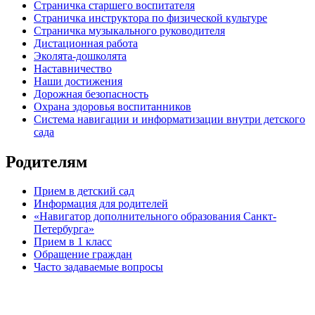
Страничка старшего воспитателя
Страничка инструктора по физической культуре
Страничка музыкального руководителя
Дистационная работа
Эколята-дошколята
Наставничество
Наши достижения
Дорожная безопасность
Охрана здоровья воспитанников
Система навигации и информатизации внутри детского
сада
Родителям
Прием в детский сад
Информация для родителей
«Навигатор дополнительного образования Санкт-
Петербурга»
Прием в 1 класс
Обращение граждан
Часто задаваемые вопросы
обратная связь