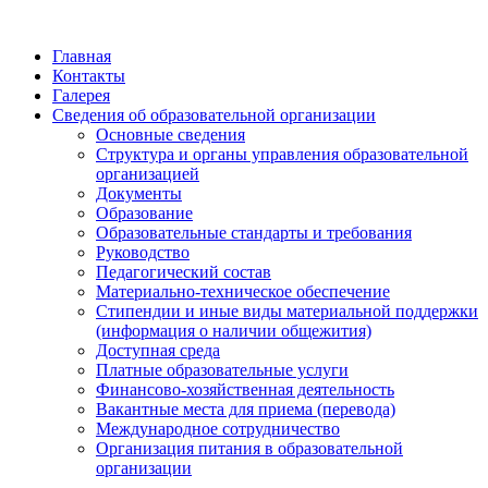
Главная
Контакты
Галерея
Сведения об образовательной организации
Основные сведения
Структура и органы управления образовательной
организацией
Документы
Образование
Образовательные стандарты и требования
Руководство
Педагогический состав
Материально-техническое обеспечение
Стипендии и иные виды материальной поддержки
(информация о наличии общежития)
Доступная среда
Платные образовательные услуги
Финансово-хозяйственная деятельность
Вакантные места для приема (перевода)
Международное сотрудничество
Организация питания в образовательной
организации