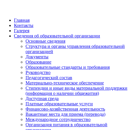
Главная
Контакты
Галерея
Сведения об образовательной организации
Основные сведения
Структура и органы управления образовательной
организацией
Документы
Образование
Образовательные стандарты и требования
Руководство
Педагогический состав
Материально-техническое обеспечение
Стипендии и иные виды материальной поддержки
(информация о наличии общежития)
Доступная среда
Платные образовательные услуги
Финансово-хозяйственная деятельность
Вакантные места для приема (перевода)
Международное сотрудничество
Организация питания в образовательной
организации