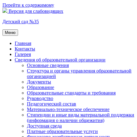
Перейти к содержимому
Версия для слабовидящих
Детский сад №35
Меню
Главная
Контакты
Галерея
Сведения об образовательной организации
Основные сведения
Структура и органы управления образовательной
организацией
Документы
Образование
Образовательные стандарты и требования
Руководство
Педагогический состав
Материально-техническое обеспечение
Стипендии и иные виды материальной поддержки
(информация о наличии общежития)
Доступная среда
Платные образовательные услуги
Финансово-хозяйственная деятельность