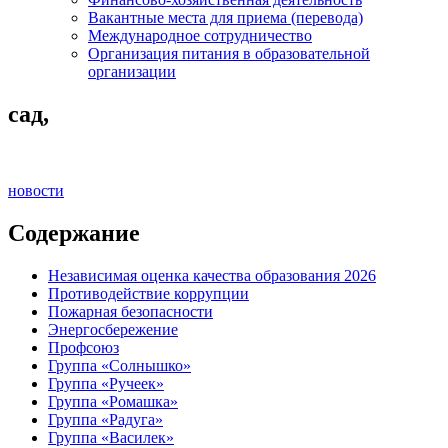
Вакантные места для приема (перевода)
Международное сотрудничество
Организация питания в образовательной
организации
сад,
новости
Содержание
Независимая оценка качества образования 2026
Противодействие коррупции
Пожарная безопасности
Энергосбережение
Профсоюз
Группа «Солнышко»
Группа «Ручеек»
Группа «Ромашка»
Группа «Радуга»
Группа «Василек»