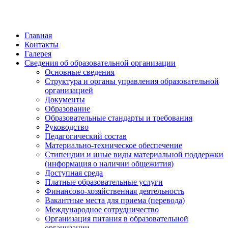
Главная
Контакты
Галерея
Сведения об образовательной организации
Основные сведения
Структура и органы управления образовательной
организацией
Документы
Образование
Образовательные стандарты и требования
Руководство
Педагогический состав
Материально-техническое обеспечение
Стипендии и иные виды материальной поддержки
(информация о наличии общежития)
Доступная среда
Платные образовательные услуги
Финансово-хозяйственная деятельность
Вакантные места для приема (перевода)
Международное сотрудничество
Организация питания в образовательной
организации