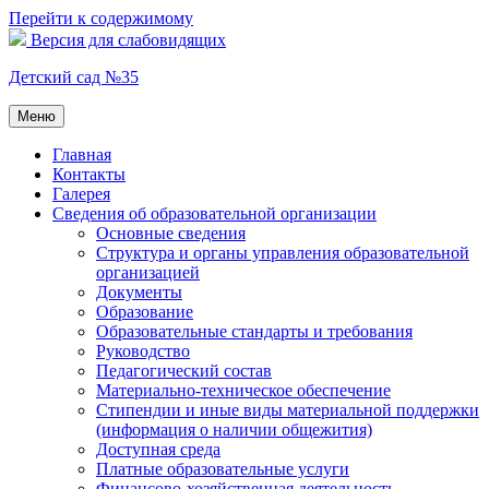
Перейти к содержимому
Версия для слабовидящих
Детский сад №35
Меню
Главная
Контакты
Галерея
Сведения об образовательной организации
Основные сведения
Структура и органы управления образовательной
организацией
Документы
Образование
Образовательные стандарты и требования
Руководство
Педагогический состав
Материально-техническое обеспечение
Стипендии и иные виды материальной поддержки
(информация о наличии общежития)
Доступная среда
Платные образовательные услуги
Финансово-хозяйственная деятельность