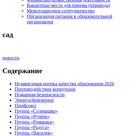
Вакантные места для приема (перевода)
Международное сотрудничество
Организация питания в образовательной
организации
сад
новости
Содержание
Независимая оценка качества образования 2026
Противодействие коррупции
Пожарная безопасности
Энергосбережение
Профсоюз
Группа «Солнышко»
Группа «Ручеек»
Группа «Ромашка»
Группа «Радуга»
Группа «Василек»