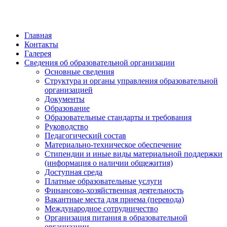
Главная
Контакты
Галерея
Сведения об образовательной организации
Основные сведения
Структура и органы управления образовательной
организацией
Документы
Образование
Образовательные стандарты и требования
Руководство
Педагогический состав
Материально-техническое обеспечение
Стипендии и иные виды материальной поддержки
(информация о наличии общежития)
Доступная среда
Платные образовательные услуги
Финансово-хозяйственная деятельность
Вакантные места для приема (перевода)
Международное сотрудничество
Организация питания в образовательной
организации