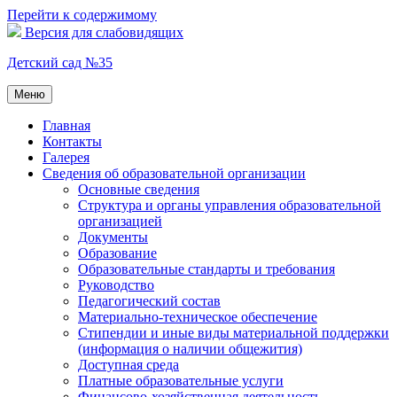
Перейти к содержимому
Версия для слабовидящих
Детский сад №35
Меню
Главная
Контакты
Галерея
Сведения об образовательной организации
Основные сведения
Структура и органы управления образовательной
организацией
Документы
Образование
Образовательные стандарты и требования
Руководство
Педагогический состав
Материально-техническое обеспечение
Стипендии и иные виды материальной поддержки
(информация о наличии общежития)
Доступная среда
Платные образовательные услуги
Финансово-хозяйственная деятельность