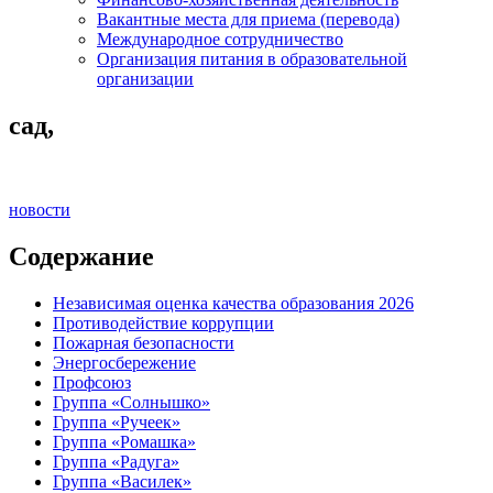
Вакантные места для приема (перевода)
Международное сотрудничество
Организация питания в образовательной
организации
сад,
новости
Содержание
Независимая оценка качества образования 2026
Противодействие коррупции
Пожарная безопасности
Энергосбережение
Профсоюз
Группа «Солнышко»
Группа «Ручеек»
Группа «Ромашка»
Группа «Радуга»
Группа «Василек»