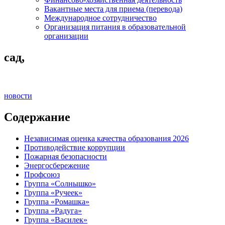
Вакантные места для приема (перевода)
Международное сотрудничество
Организация питания в образовательной
организации
сад,
новости
Содержание
Независимая оценка качества образования 2026
Противодействие коррупции
Пожарная безопасности
Энергосбережение
Профсоюз
Группа «Солнышко»
Группа «Ручеек»
Группа «Ромашка»
Группа «Радуга»
Группа «Василек»