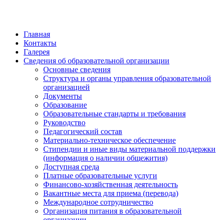
Главная
Контакты
Галерея
Сведения об образовательной организации
Основные сведения
Структура и органы управления образовательной
организацией
Документы
Образование
Образовательные стандарты и требования
Руководство
Педагогический состав
Материально-техническое обеспечение
Стипендии и иные виды материальной поддержки
(информация о наличии общежития)
Доступная среда
Платные образовательные услуги
Финансово-хозяйственная деятельность
Вакантные места для приема (перевода)
Международное сотрудничество
Организация питания в образовательной
организации