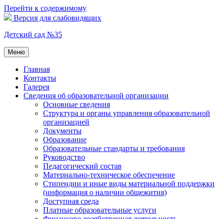
Перейти к содержимому
Версия для слабовидящих
Детский сад №35
Меню
Главная
Контакты
Галерея
Сведения об образовательной организации
Основные сведения
Структура и органы управления образовательной
организацией
Документы
Образование
Образовательные стандарты и требования
Руководство
Педагогический состав
Материально-техническое обеспечение
Стипендии и иные виды материальной поддержки
(информация о наличии общежития)
Доступная среда
Платные образовательные услуги
Финансово-хозяйственная деятельность