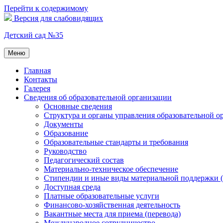
Перейти к содержимому
Версия для слабовидящих
Детский сад №35
Меню
Главная
Контакты
Галерея
Сведения об образовательной организации
Основные сведения
Структура и органы управления образовательной о
Документы
Образование
Образовательные стандарты и требования
Руководство
Педагогический состав
Материально-техническое обеспечение
Стипендии и иные виды материальной поддержки 
Доступная среда
Платные образовательные услуги
Финансово-хозяйственная деятельность
Вакантные места для приема (перевода)
Международное сотрудничество