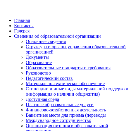
Главная
Контакты
Галерея
Сведения об образовательной организации
Основные сведения
Структура и органы управления образовательной
организацией
Документы
Образование
Образовательные стандарты и требования
Руководство
Педагогический состав
Материально-техническое обеспечение
Стипендии и иные виды материальной поддержки
(информация о наличии общежития)
Доступная среда
Платные образовательные услуги
Финансово-хозяйственная деятельность
Вакантные места для приема (перевода)
Международное сотрудничество
Организация питания в образовательной
организации