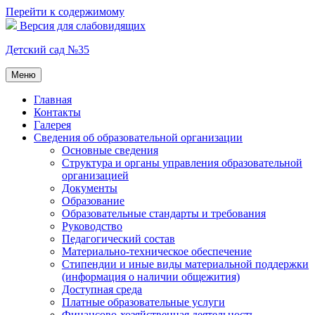
Перейти к содержимому
Версия для слабовидящих
Детский сад №35
Меню
Главная
Контакты
Галерея
Сведения об образовательной организации
Основные сведения
Структура и органы управления образовательной
организацией
Документы
Образование
Образовательные стандарты и требования
Руководство
Педагогический состав
Материально-техническое обеспечение
Стипендии и иные виды материальной поддержки
(информация о наличии общежития)
Доступная среда
Платные образовательные услуги
Финансово-хозяйственная деятельность