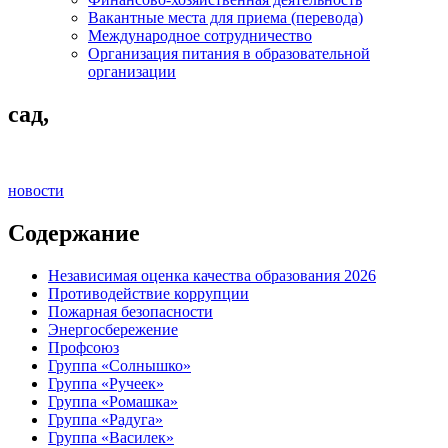
Вакантные места для приема (перевода)
Международное сотрудничество
Организация питания в образовательной
организации
сад,
новости
Содержание
Независимая оценка качества образования 2026
Противодействие коррупции
Пожарная безопасности
Энергосбережение
Профсоюз
Группа «Солнышко»
Группа «Ручеек»
Группа «Ромашка»
Группа «Радуга»
Группа «Василек»