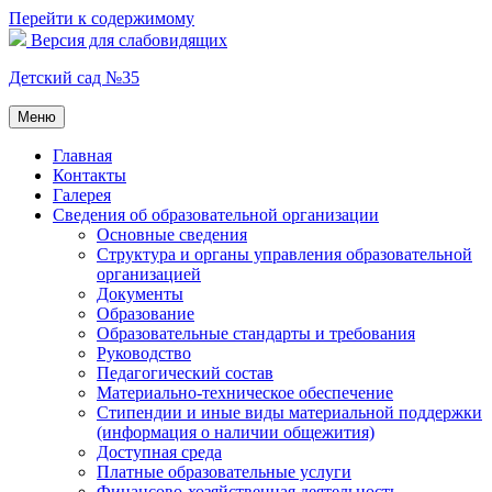
Перейти к содержимому
Версия для слабовидящих
Детский сад №35
Меню
Главная
Контакты
Галерея
Сведения об образовательной организации
Основные сведения
Структура и органы управления образовательной
организацией
Документы
Образование
Образовательные стандарты и требования
Руководство
Педагогический состав
Материально-техническое обеспечение
Стипендии и иные виды материальной поддержки
(информация о наличии общежития)
Доступная среда
Платные образовательные услуги
Финансово-хозяйственная деятельность