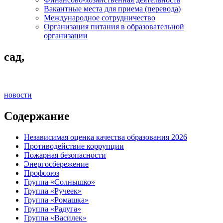
Вакантные места для приема (перевода)
Международное сотрудничество
Организация питания в образовательной
организации
сад,
новости
Содержание
Независимая оценка качества образования 2026
Противодействие коррупции
Пожарная безопасности
Энергосбережение
Профсоюз
Группа «Солнышко»
Группа «Ручеек»
Группа «Ромашка»
Группа «Радуга»
Группа «Василек»