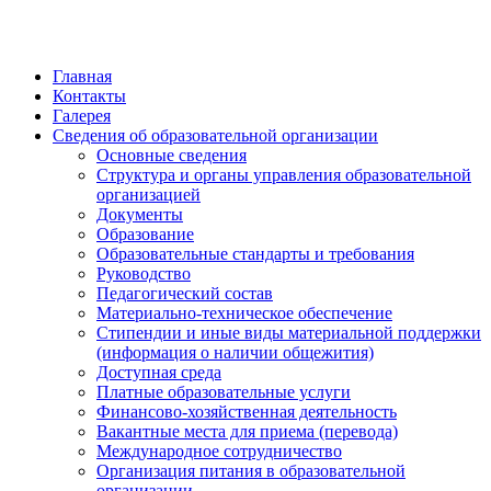
Главная
Контакты
Галерея
Сведения об образовательной организации
Основные сведения
Структура и органы управления образовательной
организацией
Документы
Образование
Образовательные стандарты и требования
Руководство
Педагогический состав
Материально-техническое обеспечение
Стипендии и иные виды материальной поддержки
(информация о наличии общежития)
Доступная среда
Платные образовательные услуги
Финансово-хозяйственная деятельность
Вакантные места для приема (перевода)
Международное сотрудничество
Организация питания в образовательной
организации