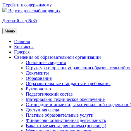
Перейти к содержимому
Версия для слабовидящих
Детский сад №35
Меню
Главная
Контакты
Галерея
Сведения об образовательной организации
Основные сведения
Структура и органы управления образовательной о
Документы
Образование
Образовательные стандарты и требования
Руководство
Педагогический состав
Материально-техническое обеспечение
Стипендии и иные виды материальной поддержки 
Доступная среда
Платные образовательные услуги
Финансово-хозяйственная деятельность
Вакантные места для приема (перевода)
Международное сотрудничество