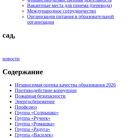
Вакантные места для приема (перевода)
Международное сотрудничество
Организация питания в образовательной
организации
сад,
новости
Содержание
Независимая оценка качества образования 2026
Противодействие коррупции
Пожарная безопасности
Энергосбережение
Профсоюз
Группа «Солнышко»
Группа «Ручеек»
Группа «Ромашка»
Группа «Радуга»
Группа «Василек»