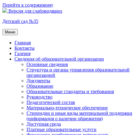
Перейти к содержимому
Версия для слабовидящих
Детский сад №35
Меню
Главная
Контакты
Галерея
Сведения об образовательной организации
Основные сведения
Структура и органы управления образовательной
организацией
Документы
Образование
Образовательные стандарты и требования
Руководство
Педагогический состав
Материально-техническое обеспечение
Стипендии и иные виды материальной поддержки
(информация о наличии общежития)
Доступная среда
Платные образовательные услуги
Финансово-хозяйственная деятельность