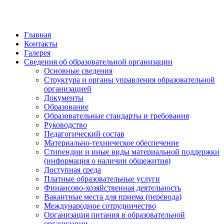
Главная
Контакты
Галерея
Сведения об образовательной организации
Основные сведения
Структура и органы управления образовательной
организацией
Документы
Образование
Образовательные стандарты и требования
Руководство
Педагогический состав
Материально-техническое обеспечение
Стипендии и иные виды материальной поддержки
(информация о наличии общежития)
Доступная среда
Платные образовательные услуги
Финансово-хозяйственная деятельность
Вакантные места для приема (перевода)
Международное сотрудничество
Организация питания в образовательной
организации