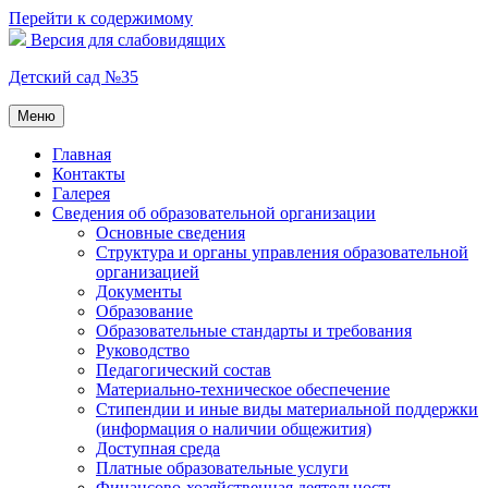
Перейти к содержимому
Версия для слабовидящих
Детский сад №35
Меню
Главная
Контакты
Галерея
Сведения об образовательной организации
Основные сведения
Структура и органы управления образовательной
организацией
Документы
Образование
Образовательные стандарты и требования
Руководство
Педагогический состав
Материально-техническое обеспечение
Стипендии и иные виды материальной поддержки
(информация о наличии общежития)
Доступная среда
Платные образовательные услуги
Финансово-хозяйственная деятельность