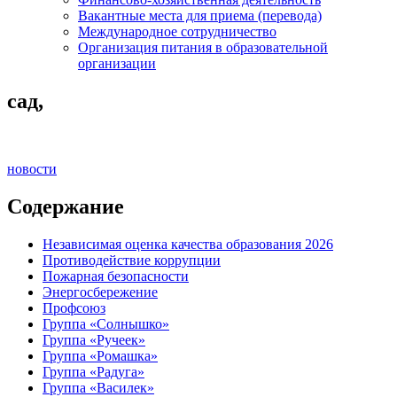
Вакантные места для приема (перевода)
Международное сотрудничество
Организация питания в образовательной
организации
сад,
новости
Содержание
Независимая оценка качества образования 2026
Противодействие коррупции
Пожарная безопасности
Энергосбережение
Профсоюз
Группа «Солнышко»
Группа «Ручеек»
Группа «Ромашка»
Группа «Радуга»
Группа «Василек»