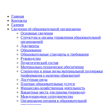
Главная
Контакты
Галерея
Сведения об образовательной организации
Основные сведения
Структура и органы управления образовательной
организацией
Документы
Образование
Образовательные стандарты и требования
Руководство
Педагогический состав
Материально-техническое обеспечение
Стипендии и иные виды материальной поддержки
(информация о наличии общежития)
Доступная среда
Платные образовательные услуги
Финансово-хозяйственная деятельность
Вакантные места для приема (перевода)
Международное сотрудничество
Организация питания в образовательной
организации