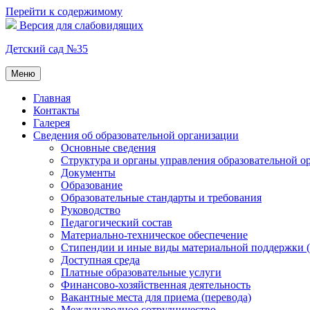
Перейти к содержимому
Версия для слабовидящих
Детский сад №35
Меню
Главная
Контакты
Галерея
Сведения об образовательной организации
Основные сведения
Структура и органы управления образовательной о
Документы
Образование
Образовательные стандарты и требования
Руководство
Педагогический состав
Материально-техническое обеспечение
Стипендии и иные виды материальной поддержки 
Доступная среда
Платные образовательные услуги
Финансово-хозяйственная деятельность
Вакантные места для приема (перевода)
Международное сотрудничество