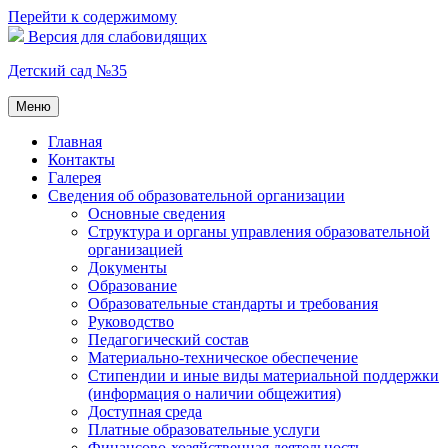
Перейти к содержимому
Версия для слабовидящих
Детский сад №35
Меню
Главная
Контакты
Галерея
Сведения об образовательной организации
Основные сведения
Структура и органы управления образовательной
организацией
Документы
Образование
Образовательные стандарты и требования
Руководство
Педагогический состав
Материально-техническое обеспечение
Стипендии и иные виды материальной поддержки
(информация о наличии общежития)
Доступная среда
Платные образовательные услуги
Финансово-хозяйственная деятельность