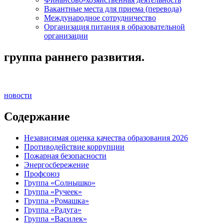
Вакантные места для приема (перевода)
Международное сотрудничество
Организация питания в образовательной
организации
группа раннего развития.
новости
Содержание
Независимая оценка качества образования 2026
Противодействие коррупции
Пожарная безопасности
Энергосбережение
Профсоюз
Группа «Солнышко»
Группа «Ручеек»
Группа «Ромашка»
Группа «Радуга»
Группа «Василек»