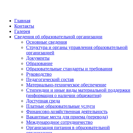
Главная
Контакты
Галерея
Сведения об образовательной организации
Основные сведения
Структура и органы управления образовательной
организацией
Документы
Образование
Образовательные стандарты и требования
Руководство
Педагогический состав
Материально-техническое обеспечение
Стипендии и иные виды материальной поддержки
(информация о наличии общежития)
Доступная среда
Платные образовательные услуги
Финансово-хозяйственная деятельность
Вакантные места для приема (перевода)
Международное сотрудничество
Организация питания в образовательной
организации