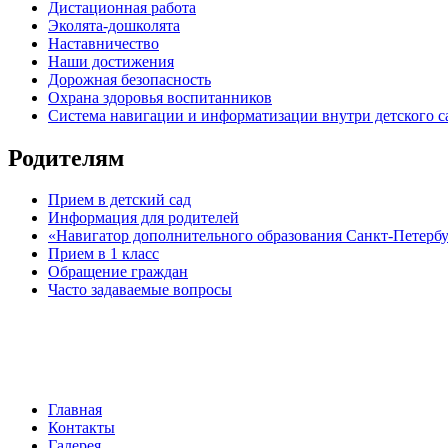
Дистационная работа
Эколята-дошколята
Наставничество
Наши достижения
Дорожная безопасность
Охрана здоровья воспитанников
Система навигации и информатизации внутри детского с
Родителям
Прием в детский сад
Информация для родителей
«Навигатор дополнительного образования Санкт-Петерб
Прием в 1 класс
Обращение граждан
Часто задаваемые вопросы
обратная связь
Главная
Контакты
Галерея