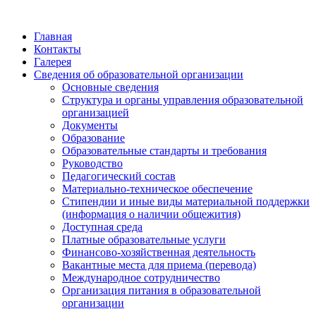
Главная
Контакты
Галерея
Сведения об образовательной организации
Основные сведения
Структура и органы управления образовательной
организацией
Документы
Образование
Образовательные стандарты и требования
Руководство
Педагогический состав
Материально-техническое обеспечение
Стипендии и иные виды материальной поддержки
(информация о наличии общежития)
Доступная среда
Платные образовательные услуги
Финансово-хозяйственная деятельность
Вакантные места для приема (перевода)
Международное сотрудничество
Организация питания в образовательной
организации