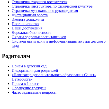
Страничка старшего воспитателя
Страничка инструктора по физической культуре
Страничка музыкального руководителя
Дистационная работа
Эколята-дошколята
Наставничество
Наши достижения
Дорожная безопасность
Охрана здоровья воспитанников
Система навигации и информатизации внутри детского
сада
Родителям
Прием в детский сад
Информация для родителей
«Навигатор дополнительного образования Санкт-
Петербурга»
Прием в 1 класс
Обращение граждан
Часто задаваемые вопросы
обратная связь