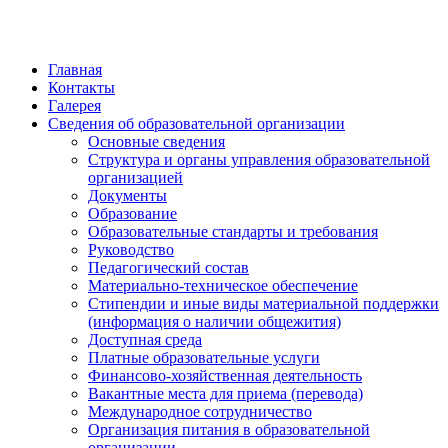
Главная
Контакты
Галерея
Сведения об образовательной организации
Основные сведения
Структура и органы управления образовательной
организацией
Документы
Образование
Образовательные стандарты и требования
Руководство
Педагогический состав
Материально-техническое обеспечение
Стипендии и иные виды материальной поддержки
(информация о наличии общежития)
Доступная среда
Платные образовательные услуги
Финансово-хозяйственная деятельность
Вакантные места для приема (перевода)
Международное сотрудничество
Организация питания в образовательной
организации