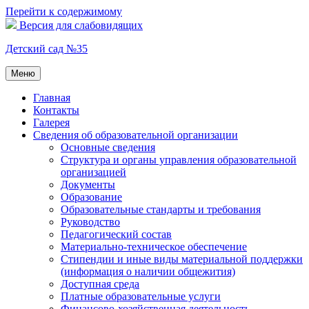
Перейти к содержимому
Версия для слабовидящих
Детский сад №35
Меню
Главная
Контакты
Галерея
Сведения об образовательной организации
Основные сведения
Структура и органы управления образовательной
организацией
Документы
Образование
Образовательные стандарты и требования
Руководство
Педагогический состав
Материально-техническое обеспечение
Стипендии и иные виды материальной поддержки
(информация о наличии общежития)
Доступная среда
Платные образовательные услуги
Финансово-хозяйственная деятельность