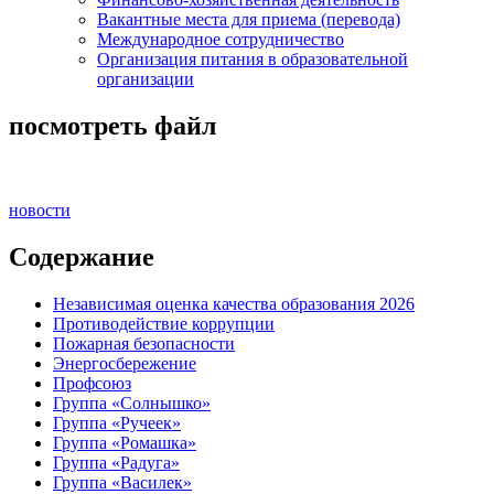
Вакантные места для приема (перевода)
Международное сотрудничество
Организация питания в образовательной
организации
посмотреть файл
новости
Содержание
Независимая оценка качества образования 2026
Противодействие коррупции
Пожарная безопасности
Энергосбережение
Профсоюз
Группа «Солнышко»
Группа «Ручеек»
Группа «Ромашка»
Группа «Радуга»
Группа «Василек»