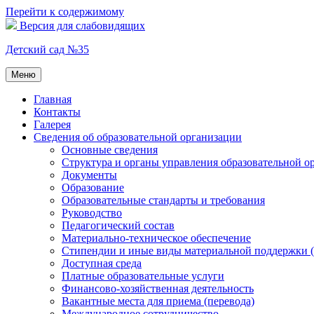
Перейти к содержимому
Версия для слабовидящих
Детский сад №35
Меню
Главная
Контакты
Галерея
Сведения об образовательной организации
Основные сведения
Структура и органы управления образовательной о
Документы
Образование
Образовательные стандарты и требования
Руководство
Педагогический состав
Материально-техническое обеспечение
Стипендии и иные виды материальной поддержки 
Доступная среда
Платные образовательные услуги
Финансово-хозяйственная деятельность
Вакантные места для приема (перевода)
Международное сотрудничество