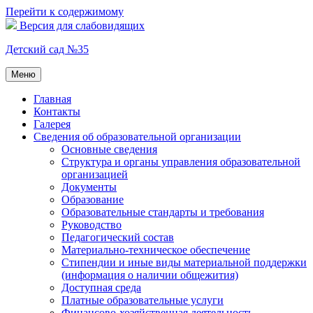
Перейти к содержимому
Версия для слабовидящих
Детский сад №35
Меню
Главная
Контакты
Галерея
Сведения об образовательной организации
Основные сведения
Структура и органы управления образовательной
организацией
Документы
Образование
Образовательные стандарты и требования
Руководство
Педагогический состав
Материально-техническое обеспечение
Стипендии и иные виды материальной поддержки
(информация о наличии общежития)
Доступная среда
Платные образовательные услуги
Финансово-хозяйственная деятельность