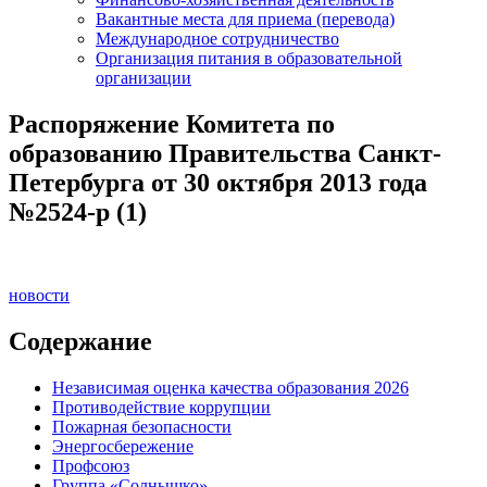
Вакантные места для приема (перевода)
Международное сотрудничество
Организация питания в образовательной
организации
Распоряжение Комитета по
образованию Правительства Санкт-
Петербурга от 30 октября 2013 года
№2524-р (1)
новости
Содержание
Независимая оценка качества образования 2026
Противодействие коррупции
Пожарная безопасности
Энергосбережение
Профсоюз
Группа «Солнышко»