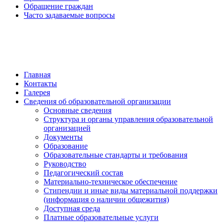
Обращение граждан
Часто задаваемые вопросы
обратная связь
Главная
Контакты
Галерея
Сведения об образовательной организации
Основные сведения
Структура и органы управления образовательной
организацией
Документы
Образование
Образовательные стандарты и требования
Руководство
Педагогический состав
Материально-техническое обеспечение
Стипендии и иные виды материальной поддержки
(информация о наличии общежития)
Доступная среда
Платные образовательные услуги