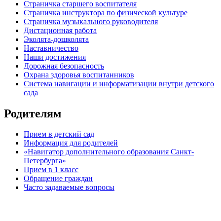
Страничка старшего воспитателя
Страничка инструктора по физической культуре
Страничка музыкального руководителя
Дистационная работа
Эколята-дошколята
Наставничество
Наши достижения
Дорожная безопасность
Охрана здоровья воспитанников
Система навигации и информатизации внутри детского
сада
Родителям
Прием в детский сад
Информация для родителей
«Навигатор дополнительного образования Санкт-
Петербурга»
Прием в 1 класс
Обращение граждан
Часто задаваемые вопросы
обратная связь