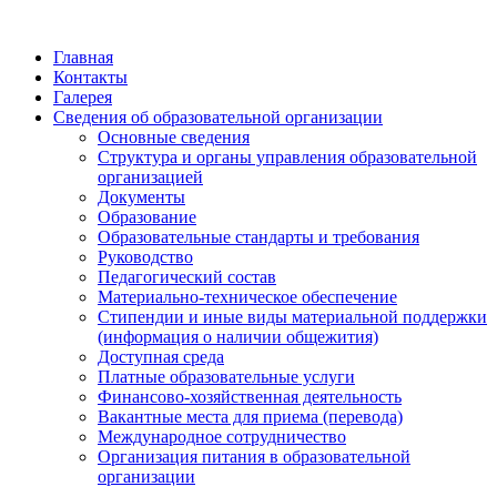
Главная
Контакты
Галерея
Сведения об образовательной организации
Основные сведения
Структура и органы управления образовательной
организацией
Документы
Образование
Образовательные стандарты и требования
Руководство
Педагогический состав
Материально-техническое обеспечение
Стипендии и иные виды материальной поддержки
(информация о наличии общежития)
Доступная среда
Платные образовательные услуги
Финансово-хозяйственная деятельность
Вакантные места для приема (перевода)
Международное сотрудничество
Организация питания в образовательной
организации