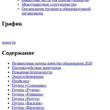
Международное сотрудничество
Организация питания в образовательной
организации
График
новости
Содержание
Независимая оценка качества образования 2026
Противодействие коррупции
Пожарная безопасности
Энергосбережение
Профсоюз
Группа «Солнышко»
Группа «Ручеек»
Группа «Ромашка»
Группа «Радуга»
Группа «Василек»
Группа «Василиса»