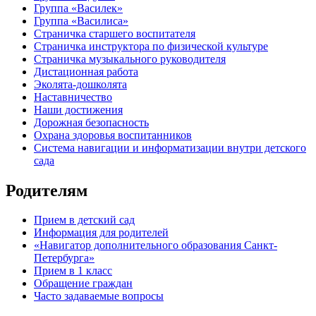
Группа «Василек»
Группа «Василиса»
Страничка старшего воспитателя
Страничка инструктора по физической культуре
Страничка музыкального руководителя
Дистационная работа
Эколята-дошколята
Наставничество
Наши достижения
Дорожная безопасность
Охрана здоровья воспитанников
Система навигации и информатизации внутри детского
сада
Родителям
Прием в детский сад
Информация для родителей
«Навигатор дополнительного образования Санкт-
Петербурга»
Прием в 1 класс
Обращение граждан
Часто задаваемые вопросы