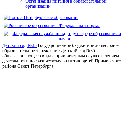
Организация питания в образовательной
организации
Детский сад №35
Государственное бюджетное дошкольное
образовательное учреждение Детский сад №35
общеразвивающего вида с приоритетным осуществлением
деятельности по физическому развитию детей Приморского
района Санкт-Петербурга