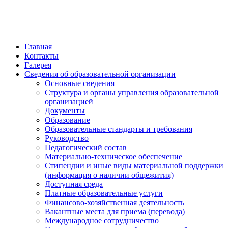
обратная связь
Главная
Контакты
Галерея
Сведения об образовательной организации
Основные сведения
Структура и органы управления образовательной
организацией
Документы
Образование
Образовательные стандарты и требования
Руководство
Педагогический состав
Материально-техническое обеспечение
Стипендии и иные виды материальной поддержки
(информация о наличии общежития)
Доступная среда
Платные образовательные услуги
Финансово-хозяйственная деятельность
Вакантные места для приема (перевода)
Международное сотрудничество