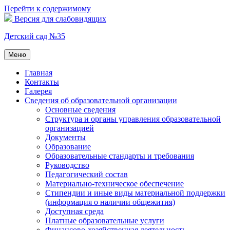
Перейти к содержимому
Версия для слабовидящих
Детский сад №35
Меню
Главная
Контакты
Галерея
Сведения об образовательной организации
Основные сведения
Структура и органы управления образовательной
организацией
Документы
Образование
Образовательные стандарты и требования
Руководство
Педагогический состав
Материально-техническое обеспечение
Стипендии и иные виды материальной поддержки
(информация о наличии общежития)
Доступная среда
Платные образовательные услуги
Финансово-хозяйственная деятельность