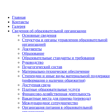
Главная
Контакты
Галерея
Сведения об образовательной организации
Основные сведения
Структура и органы управления образовательной
организацией
Документы
Образование
Образовательные стандарты и требования
Руководство
Педагогический состав
Материально-техническое обеспечение
Стипендии и иные виды материальной поддержки
(информация о наличии общежития)
Доступная среда
Платные образовательные услуги
Финансово-хозяйственная деятельность
Вакантные места для приема (перевода)
Международное сотрудничество
Организация питания в образовательной
организации