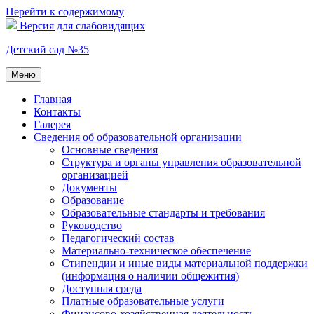
Перейти к содержимому
Версия для слабовидящих
Детский сад №35
Меню
Главная
Контакты
Галерея
Сведения об образовательной организации
Основные сведения
Структура и органы управления образовательной
организацией
Документы
Образование
Образовательные стандарты и требования
Руководство
Педагогический состав
Материально-техническое обеспечение
Стипендии и иные виды материальной поддержки
(информация о наличии общежития)
Доступная среда
Платные образовательные услуги
Финансово-хозяйственная деятельность