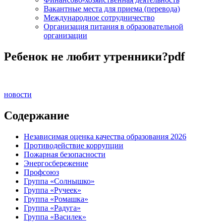
Вакантные места для приема (перевода)
Международное сотрудничество
Организация питания в образовательной
организации
Ребенок не любит утренники?pdf
новости
Содержание
Независимая оценка качества образования 2026
Противодействие коррупции
Пожарная безопасности
Энергосбережение
Профсоюз
Группа «Солнышко»
Группа «Ручеек»
Группа «Ромашка»
Группа «Радуга»
Группа «Василек»