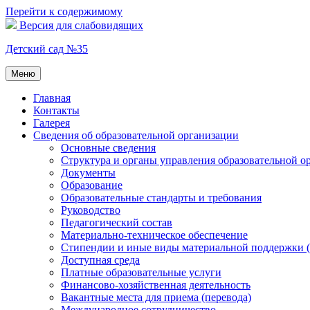
Перейти к содержимому
Версия для слабовидящих
Детский сад №35
Меню
Главная
Контакты
Галерея
Сведения об образовательной организации
Основные сведения
Структура и органы управления образовательной о
Документы
Образование
Образовательные стандарты и требования
Руководство
Педагогический состав
Материально-техническое обеспечение
Стипендии и иные виды материальной поддержки 
Доступная среда
Платные образовательные услуги
Финансово-хозяйственная деятельность
Вакантные места для приема (перевода)
Международное сотрудничество