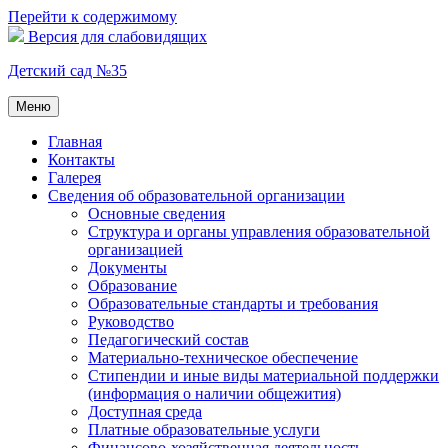
Перейти к содержимому
Версия для слабовидящих
Детский сад №35
Меню
Главная
Контакты
Галерея
Сведения об образовательной организации
Основные сведения
Структура и органы управления образовательной
организацией
Документы
Образование
Образовательные стандарты и требования
Руководство
Педагогический состав
Материально-техническое обеспечение
Стипендии и иные виды материальной поддержки
(информация о наличии общежития)
Доступная среда
Платные образовательные услуги
Финансово-хозяйственная деятельность