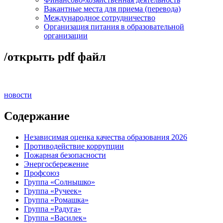
Вакантные места для приема (перевода)
Международное сотрудничество
Организация питания в образовательной
организации
/открыть pdf файл
новости
Содержание
Независимая оценка качества образования 2026
Противодействие коррупции
Пожарная безопасности
Энергосбережение
Профсоюз
Группа «Солнышко»
Группа «Ручеек»
Группа «Ромашка»
Группа «Радуга»
Группа «Василек»