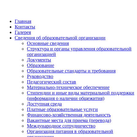
Главная
Контакты
Галерея
Сведения об образовательной организации
Основные сведения
Структура и органы управления образовательной
организацией
Документы
Образование
Образовательные стандарты и требования
Руководство
Педагогический состав
Материально-техническое обеспечение
Стипендии и иные виды материальной поддержки
(информация о наличии общежития)
Доступная среда
Платные образовательные услуги
Финансово-хозяйственная деятельность
Вакантные места для приема (перевода)
Международное сотрудничество
Организация питания в образовательной
организации