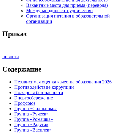
Вакантные места для приема (перевода)
Международное сотрудничество
Организация питания в образовательной
организации
Приказ
новости
Содержание
Независимая оценка качества образования 2026
Противодействие коррупции
Пожарная безопасности
Энергосбережение
Профсоюз
Группа «Солнышко»
Группа «Ручеек»
Группа «Ромашка»
Группа «Радуга»
Группа «Василек»