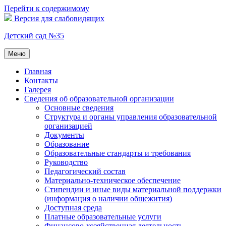
Перейти к содержимому
Версия для слабовидящих
Детский сад №35
Меню
Главная
Контакты
Галерея
Сведения об образовательной организации
Основные сведения
Структура и органы управления образовательной
организацией
Документы
Образование
Образовательные стандарты и требования
Руководство
Педагогический состав
Материально-техническое обеспечение
Стипендии и иные виды материальной поддержки
(информация о наличии общежития)
Доступная среда
Платные образовательные услуги
Финансово-хозяйственная деятельность