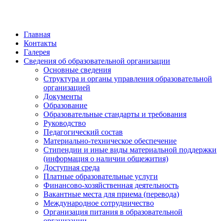
Главная
Контакты
Галерея
Сведения об образовательной организации
Основные сведения
Структура и органы управления образовательной
организацией
Документы
Образование
Образовательные стандарты и требования
Руководство
Педагогический состав
Материально-техническое обеспечение
Стипендии и иные виды материальной поддержки
(информация о наличии общежития)
Доступная среда
Платные образовательные услуги
Финансово-хозяйственная деятельность
Вакантные места для приема (перевода)
Международное сотрудничество
Организация питания в образовательной
организации