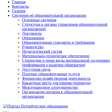
Главная
Контакты
Галерея
Сведения об образовательной организации
Основные сведения
Структура и органы управления образовательной
организацией
Документы
Образование
Образовательные стандарты и требования
Руководство
Педагогический состав
Материально-техническое обеспечение
Стипендии и иные виды материальной поддержки
(информация о наличии общежития)
Доступная среда
Платные образовательные услуги
Финансово-хозяйственная деятельность
Вакантные места для приема (перевода)
Международное сотрудничество
Организация питания в образовательной
организации