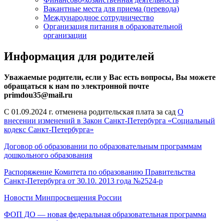
Вакантные места для приема (перевода)
Международное сотрудничество
Организация питания в образовательной
организации
Информация для родителей
Уважаемые родители, если у Вас есть вопросы, Вы можете
обращаться к нам по электронной почте
primdou35@mail.ru
С 01.09.2024 г. отменена родительская плата за сад
О
внесении изменений в Закон Санкт-Петербурга «Социальный
кодекс Санкт-Петербурга»
Договор об образовании по образовательным программам
дошкольного образования
Распоряжение Комитета по образованию Правительства
Санкт-Петербурга от 30.10. 2013 года №2524-р
Новости Минпросвещения России
ФОП ДО — новая федеральная образовательная программа