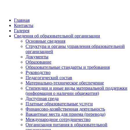
Главная
Контакты
Галерея
Сведения об образовательной организации
Основные сведения
Структура и органы управления образовательной
организацией
Документы
Образование
Образовательные стандарты и требования
Руководство
Педагогический состав
Материально-техническое обеспечение
Стипендии и иные виды материальной поддержки
(информация о наличии общежития)
Доступная среда
Платные образовательные услуги
Финансово-хозяйственная деятельность
Вакантные места для приема (перевода)
Международное сотрудничество
Организация питания в образовательной
организации