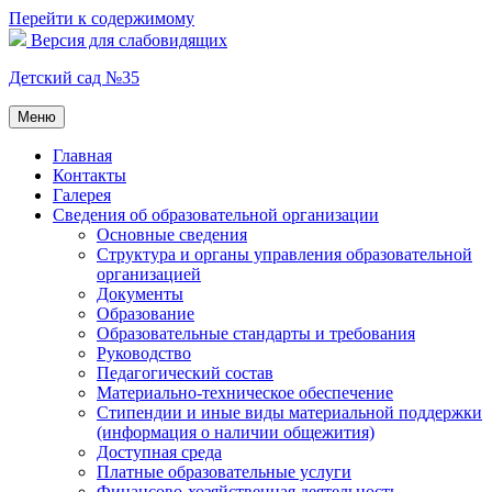
Перейти к содержимому
Версия для слабовидящих
Детский сад №35
Меню
Главная
Контакты
Галерея
Сведения об образовательной организации
Основные сведения
Структура и органы управления образовательной
организацией
Документы
Образование
Образовательные стандарты и требования
Руководство
Педагогический состав
Материально-техническое обеспечение
Стипендии и иные виды материальной поддержки
(информация о наличии общежития)
Доступная среда
Платные образовательные услуги
Финансово-хозяйственная деятельность