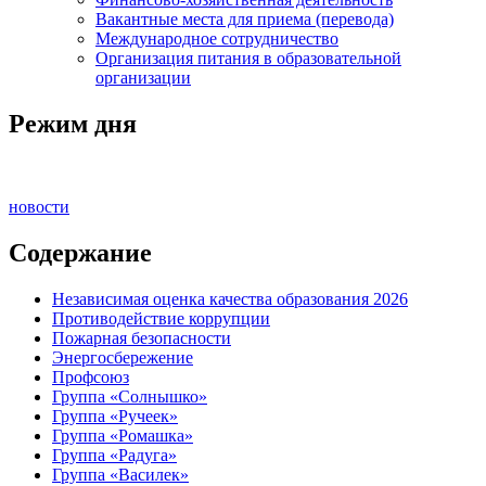
Вакантные места для приема (перевода)
Международное сотрудничество
Организация питания в образовательной
организации
Режим дня
новости
Содержание
Независимая оценка качества образования 2026
Противодействие коррупции
Пожарная безопасности
Энергосбережение
Профсоюз
Группа «Солнышко»
Группа «Ручеек»
Группа «Ромашка»
Группа «Радуга»
Группа «Василек»