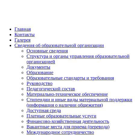
обратная связь
Главная
Контакты
Галерея
Сведения об образовательной организации
Основные сведения
Структура и органы управления образовательной
организацией
Документы
Образование
Образовательные стандарты и требования
Руководство
Педагогический состав
Материально-техническое обеспечение
Стипендии и иные виды материальной поддержки
(информация о наличии общежития)
Доступная среда
Платные образовательные услуги
Финансово-хозяйственная деятельность
Вакантные места для приема (перевода)
Международное сотрудничество