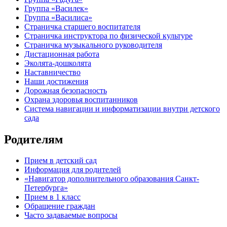
Группа «Василек»
Группа «Василиса»
Страничка старшего воспитателя
Страничка инструктора по физической культуре
Страничка музыкального руководителя
Дистационная работа
Эколята-дошколята
Наставничество
Наши достижения
Дорожная безопасность
Охрана здоровья воспитанников
Система навигации и информатизации внутри детского
сада
Родителям
Прием в детский сад
Информация для родителей
«Навигатор дополнительного образования Санкт-
Петербурга»
Прием в 1 класс
Обращение граждан
Часто задаваемые вопросы