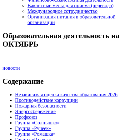
Вакантные места для приема (перевода)
Международное сотрудничество
Организация питания в образовательной
организации
Образовательная деятельность на
ОКТЯБРЬ
новости
Содержание
Независимая оценка качества образования 2026
Противодействие коррупции
Пожарная безопасности
Энергосбережение
Профсоюз
Группа «Солнышко»
Группа «Ручеек»
Группа «Ромашка»
Группа «Радуга»