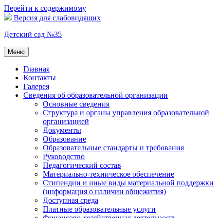
Перейти к содержимому
Версия для слабовидящих
Детский сад №35
Меню
Главная
Контакты
Галерея
Сведения об образовательной организации
Основные сведения
Структура и органы управления образовательной
организацией
Документы
Образование
Образовательные стандарты и требования
Руководство
Педагогический состав
Материально-техническое обеспечение
Стипендии и иные виды материальной поддержки
(информация о наличии общежития)
Доступная среда
Платные образовательные услуги
Финансово-хозяйственная деятельность