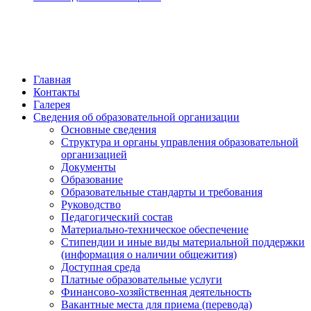
обратная связь
Главная
Контакты
Галерея
Сведения об образовательной организации
Основные сведения
Структура и органы управления образовательной
организацией
Документы
Образование
Образовательные стандарты и требования
Руководство
Педагогический состав
Материально-техническое обеспечение
Стипендии и иные виды материальной поддержки
(информация о наличии общежития)
Доступная среда
Платные образовательные услуги
Финансово-хозяйственная деятельность
Вакантные места для приема (перевода)