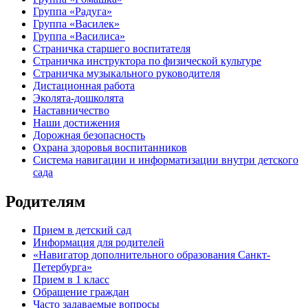
Группа «Радуга»
Группа «Василек»
Группа «Василиса»
Страничка старшего воспитателя
Страничка инструктора по физической культуре
Страничка музыкального руководителя
Дистационная работа
Эколята-дошколята
Наставничество
Наши достижения
Дорожная безопасность
Охрана здоровья воспитанников
Система навигации и информатизации внутри детского
сада
Родителям
Прием в детский сад
Информация для родителей
«Навигатор дополнительного образования Санкт-
Петербурга»
Прием в 1 класс
Обращение граждан
Часто задаваемые вопросы