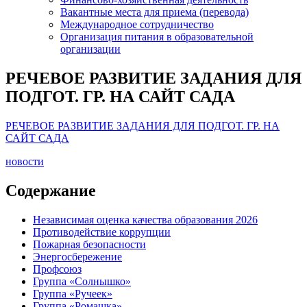
Вакантные места для приема (перевода)
Международное сотрудничество
Организация питания в образовательной
организации
РЕЧЕВОЕ РАЗВИТИЕ ЗАДАНИЯ ДЛЯ
ПОДГОТ. ГР. НА САЙТ САДА
РЕЧЕВОЕ РАЗВИТИЕ ЗАДАНИЯ ДЛЯ ПОДГОТ. ГР. НА
САЙТ САДА
новости
Содержание
Независимая оценка качества образования 2026
Противодействие коррупции
Пожарная безопасности
Энергосбережение
Профсоюз
Группа «Солнышко»
Группа «Ручеек»
Группа «Ромашка»