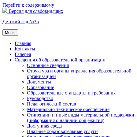
Перейти к содержимому
Версия для слабовидящих
Детский сад №35
Меню
Главная
Контакты
Галерея
Сведения об образовательной организации
Основные сведения
Структура и органы управления образовательной
организацией
Документы
Образование
Образовательные стандарты и требования
Руководство
Педагогический состав
Материально-техническое обеспечение
Стипендии и иные виды материальной поддержки
(информация о наличии общежития)
Доступная среда
Платные образовательные услуги
Финансово-хозяйственная деятельность