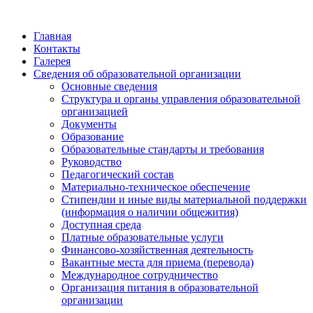
Главная
Контакты
Галерея
Сведения об образовательной организации
Основные сведения
Структура и органы управления образовательной
организацией
Документы
Образование
Образовательные стандарты и требования
Руководство
Педагогический состав
Материально-техническое обеспечение
Стипендии и иные виды материальной поддержки
(информация о наличии общежития)
Доступная среда
Платные образовательные услуги
Финансово-хозяйственная деятельность
Вакантные места для приема (перевода)
Международное сотрудничество
Организация питания в образовательной
организации