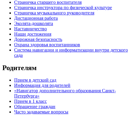
Страничка старшего воспитателя
Страничка инструктора по физической культуре
Страничка музыкального руководителя
Дистационная работа
Эколята-дошколята
Наставничество
Наши достижения
Дорожная безопасность
Охрана здоровья воспитанников
Система навигации и информатизации внутри детского
сада
Родителям
Прием в детский сад
Информация для родителей
«Навигатор дополнительного образования Санкт-
Петербурга»
Прием в 1 класс
Обращение граждан
Часто задаваемые вопросы
обратная связь