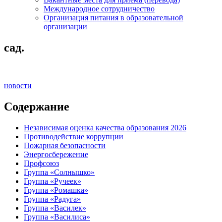
Международное сотрудничество
Организация питания в образовательной
организации
сад.
новости
Содержание
Независимая оценка качества образования 2026
Противодействие коррупции
Пожарная безопасности
Энергосбережение
Профсоюз
Группа «Солнышко»
Группа «Ручеек»
Группа «Ромашка»
Группа «Радуга»
Группа «Василек»
Группа «Василиса»