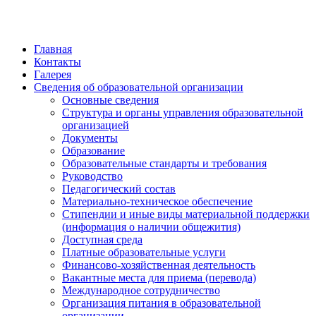
Главная
Контакты
Галерея
Сведения об образовательной организации
Основные сведения
Структура и органы управления образовательной
организацией
Документы
Образование
Образовательные стандарты и требования
Руководство
Педагогический состав
Материально-техническое обеспечение
Стипендии и иные виды материальной поддержки
(информация о наличии общежития)
Доступная среда
Платные образовательные услуги
Финансово-хозяйственная деятельность
Вакантные места для приема (перевода)
Международное сотрудничество
Организация питания в образовательной
организации