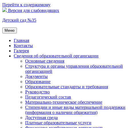
Перейти к содержимому
Версия для слабовидящих
Детский сад №35
Меню
Главная
Контакты
Галерея
Сведения об образовательной организации
Основные сведения
Структура и органы управления образовательной
организацией
Документы
Образование
Образовательные стандарты и требования
Руководство
Педагогический состав
Материально-техническое обеспечение
Стипендии и иные виды материальной поддержки
(информация о наличии общежития)
Доступная среда
Платные образовательные услуги
Финансово-хозяйственная деятельность