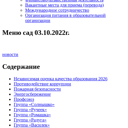
Вакантные места для приема (перевода)
Международное сотрудничество
Организация питания в образовательной
организации
Меню сад 03.10.2022г.
новости
Содержание
Независимая оценка качества образования 2026
Противодействие коррупции
Пожарная безопасности
Энергосбережение
Профсоюз
Группа «Солнышко»
Группа «Ручеек»
Группа «Ромашка»
Группа «Радуга»
Группа «Василек»