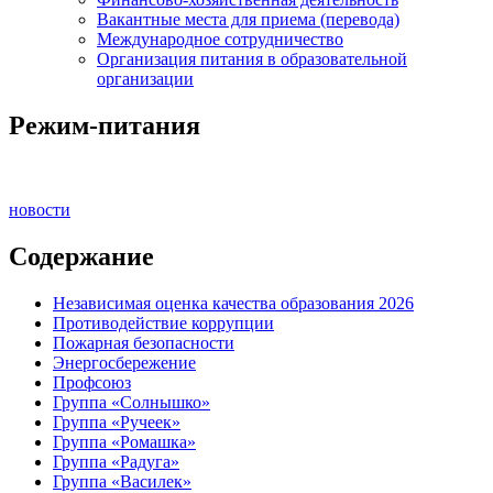
Вакантные места для приема (перевода)
Международное сотрудничество
Организация питания в образовательной
организации
Режим-питания
новости
Содержание
Независимая оценка качества образования 2026
Противодействие коррупции
Пожарная безопасности
Энергосбережение
Профсоюз
Группа «Солнышко»
Группа «Ручеек»
Группа «Ромашка»
Группа «Радуга»
Группа «Василек»