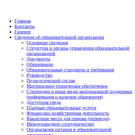
Главная
Контакты
Галерея
Сведения об образовательной организации
Основные сведения
Структура и органы управления образовательной
организацией
Документы
Образование
Образовательные стандарты и требования
Руководство
Педагогический состав
Материально-техническое обеспечение
Стипендии и иные виды материальной поддержки
(информация о наличии общежития)
Доступная среда
Платные образовательные услуги
Финансово-хозяйственная деятельность
Вакантные места для приема (перевода)
Международное сотрудничество
Организация питания в образовательной
организации