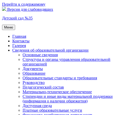
Перейти к содержимому
Версия для слабовидящих
Детский сад №35
Меню
Главная
Контакты
Галерея
Сведения об образовательной организации
Основные сведения
Структура и органы управления образовательной
организацией
Документы
Образование
Образовательные стандарты и требования
Руководство
Педагогический состав
Материально-техническое обеспечение
Стипендии и иные виды материальной поддержки
(информация о наличии общежития)
Доступная среда
Платные образовательные услуги
Финансово-хозяйственная деятельность